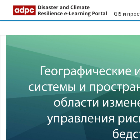
GIS и про