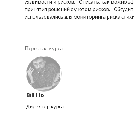
уязвимости и рисков. • Описать, как можно 
принятия решений с учетом рисков. • Обсудит
использовались для мониторинга риска стихи
Персонал курса
Bill Ho
Директор курса