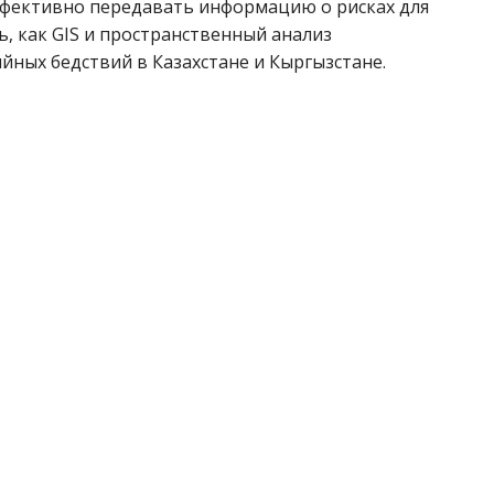
эффективно передавать информацию о рисках для
ь, как GIS и пространственный анализ
йных бедствий в Казахстане и Кыргызстане.