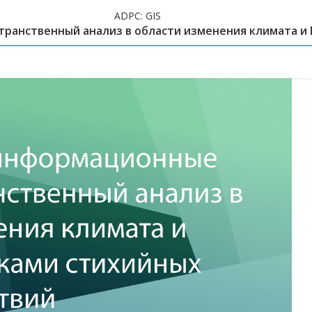
ADPC:
GIS
странственный анализ в области изменения климата и