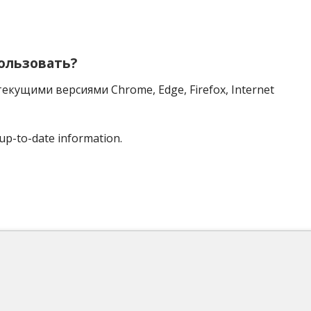
пользовать?
екущими версиями Chrome, Edge, Firefox, Internet
up-to-date information.