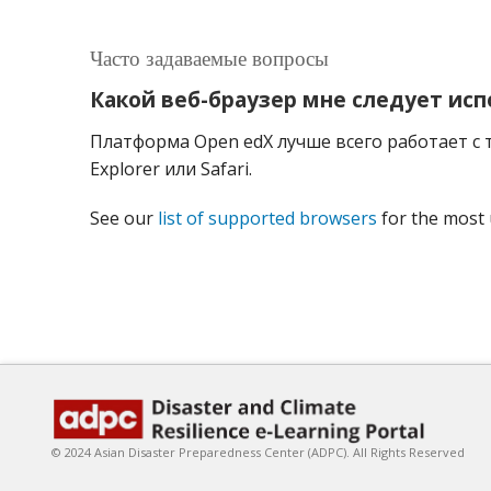
Часто задаваемые вопросы
Какой веб-браузер мне следует ис
Платформа Open edX лучше всего работает с т
Explorer или Safari.
See our
list of supported browsers
for the most 
© 2024 Asian Disaster Preparedness Center (ADPC). All Rights Reserved