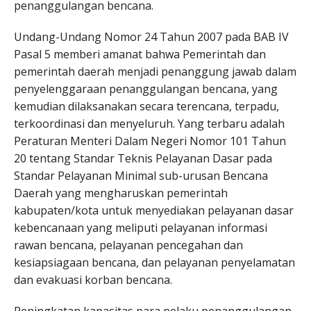
penanggulangan bencana.
Undang-Undang Nomor 24 Tahun 2007 pada BAB IV
Pasal 5 memberi amanat bahwa Pemerintah dan
pemerintah daerah menjadi penanggung jawab dalam
penyelenggaraan penanggulangan bencana, yang
kemudian dilaksanakan secara terencana, terpadu,
terkoordinasi dan menyeluruh. Yang terbaru adalah
Peraturan Menteri Dalam Negeri Nomor 101 Tahun
20 tentang Standar Teknis Pelayanan Dasar pada
Standar Pelayanan Minimal sub-urusan Bencana
Daerah yang mengharuskan pemerintah
kabupaten/kota untuk menyediakan pelayanan dasar
kebencanaan yang meliputi pelayanan informasi
rawan bencana, pelayanan pencegahan dan
kesiapsiagaan bencana, dan pelayanan penyelamatan
dan evakuasi korban bencana.