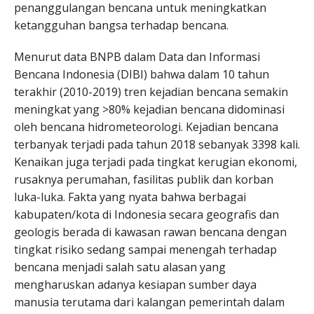
penanggulangan bencana untuk meningkatkan
ketangguhan bangsa terhadap bencana.
Menurut data BNPB dalam Data dan Informasi
Bencana Indonesia (DIBI) bahwa dalam 10 tahun
terakhir (2010-2019) tren kejadian bencana semakin
meningkat yang >80% kejadian bencana didominasi
oleh bencana hidrometeorologi. Kejadian bencana
terbanyak terjadi pada tahun 2018 sebanyak 3398 kali.
Kenaikan juga terjadi pada tingkat kerugian ekonomi,
rusaknya perumahan, fasilitas publik dan korban
luka-luka. Fakta yang nyata bahwa berbagai
kabupaten/kota di Indonesia secara geografis dan
geologis berada di kawasan rawan bencana dengan
tingkat risiko sedang sampai menengah terhadap
bencana menjadi salah satu alasan yang
mengharuskan adanya kesiapan sumber daya
manusia terutama dari kalangan pemerintah dalam