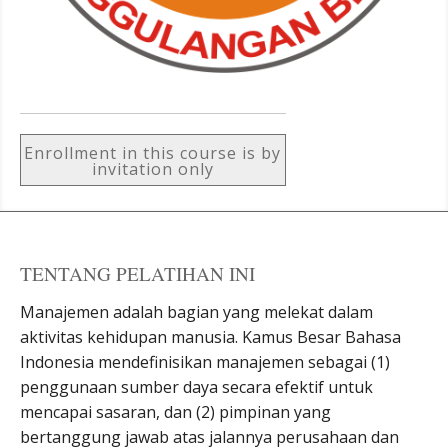
Enrollment in this course is by
invitation only
TENTANG PELATIHAN INI
Manajemen adalah bagian yang melekat dalam
aktivitas kehidupan manusia. Kamus Besar Bahasa
Indonesia mendefinisikan manajemen sebagai (1)
penggunaan sumber daya secara efektif untuk
mencapai sasaran, dan (2) pimpinan yang
bertanggung jawab atas jalannya perusahaan dan