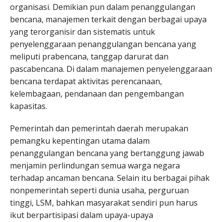
organisasi. Demikian pun dalam penanggulangan
bencana, manajemen terkait dengan berbagai upaya
yang terorganisir dan sistematis untuk
penyelenggaraan penanggulangan bencana yang
meliputi prabencana, tanggap darurat dan
pascabencana. Di dalam manajemen penyelenggaraan
bencana terdapat aktivitas perencanaan,
kelembagaan, pendanaan dan pengembangan
kapasitas.
Pemerintah dan pemerintah daerah merupakan
pemangku kepentingan utama dalam
penanggulangan bencana yang bertanggung jawab
menjamin perlindungan semua warga negara
terhadap ancaman bencana. Selain itu berbagai pihak
nonpemerintah seperti dunia usaha, perguruan
tinggi, LSM, bahkan masyarakat sendiri pun harus
ikut berpartisipasi dalam upaya-upaya